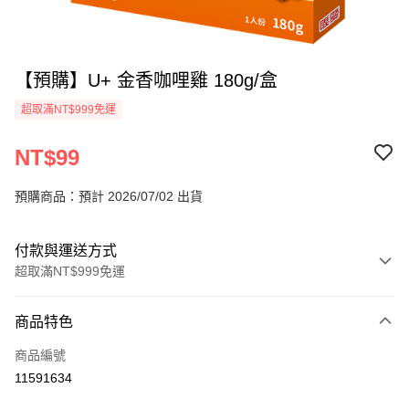
【預購】U+ 金香咖哩雞 180g/盒
超取滿NT$999免運
NT$99
預購商品：預計 2026/07/02 出貨
付款與運送方式
超取滿NT$999免運
付款方式
商品特色
信用卡一次付款
商品編號
超商取貨付款
11591634
LINE Pay