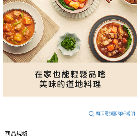
顯示電腦版詳細說明
商品規格