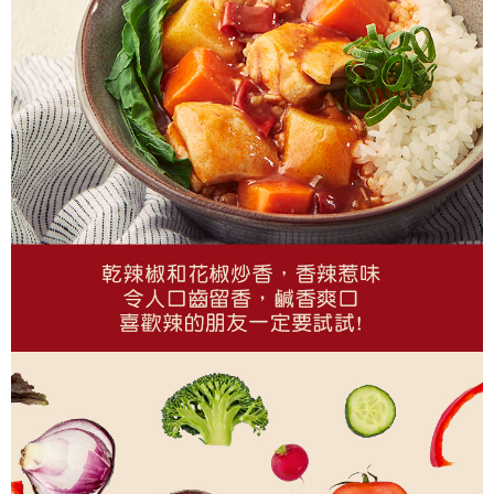
每筆NT$150，滿NT$999(含以上)免運費
萊爾富取貨付款
每筆NT$150，滿NT$999(含以上)免運費
付款後萊爾富取貨
每筆NT$150，滿NT$999(含以上)免運費
7-11取貨付款
每筆NT$150，滿NT$999(含以上)免運費
付款後7-11取貨
每筆NT$150，滿NT$999(含以上)免運費
宅配
每筆NT$150，滿NT$999(含以上)免運費
常溫宅配-到付
每筆NT$150，滿NT$999(含以上)免運費