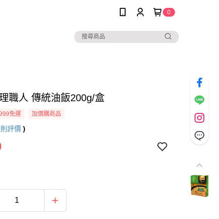
0
理職人 傳統油飯200g/盒
999免運
加價購商品
6
則評價
)
9