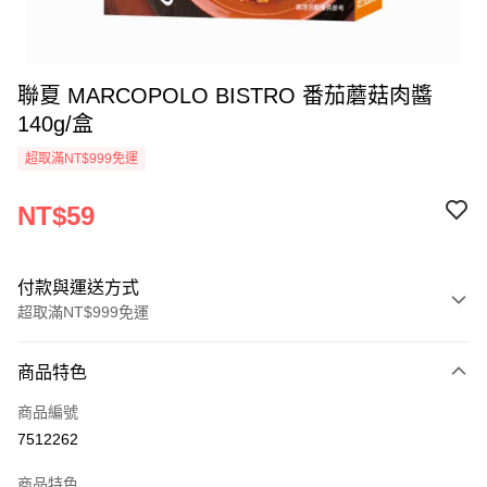
聯夏 MARCOPOLO BISTRO 番茄蘑菇肉醬
140g/盒
超取滿NT$999免運
NT$59
付款與運送方式
超取滿NT$999免運
付款方式
商品特色
信用卡一次付款
商品編號
信用卡分期付款
7512262
3 期 0 利率 每期
NT$19
21家銀行
商品特色