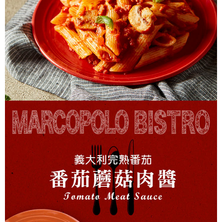
每筆NT$150，滿NT$999(含以上)免運費
萊爾富取貨付款
每筆NT$150，滿NT$999(含以上)免運費
付款後萊爾富取貨
每筆NT$150，滿NT$999(含以上)免運費
7-11取貨付款
每筆NT$150，滿NT$999(含以上)免運費
付款後7-11取貨
每筆NT$150，滿NT$999(含以上)免運費
宅配
每筆NT$150，滿NT$999(含以上)免運費
常溫宅配-到付
每筆NT$150，滿NT$999(含以上)免運費