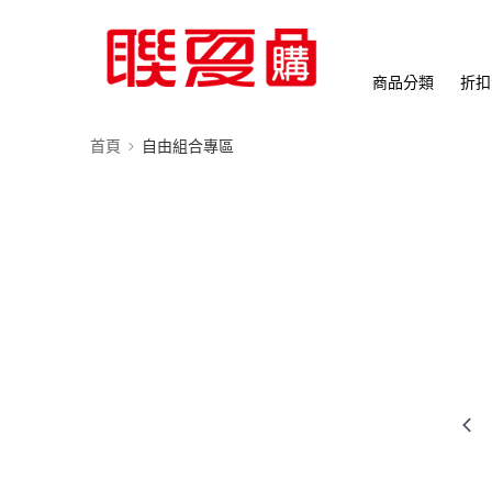
商品分類
折扣
首頁
自由組合專區