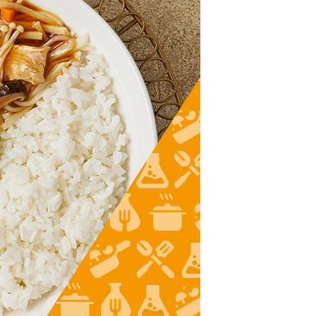
付款
50，滿NT$999(含以上)免運費
1取貨
50，滿NT$999(含以上)免運費
50，滿NT$999(含以上)免運費
到付
50，滿NT$999(含以上)免運費