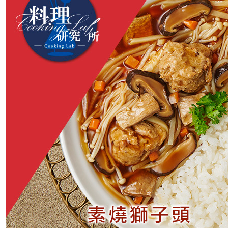
7-11取貨
每筆NT$1
付款後7-1
每筆NT$1
宅配
每筆NT$1
常溫宅配-
每筆NT$1