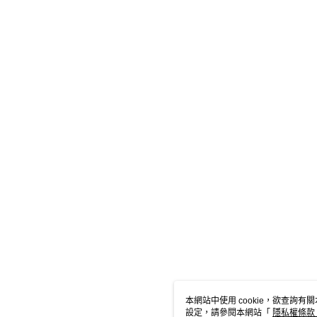
本網站中使用 cookie，欲查詢有關
設定，請參閱本網站「
隱私權條款