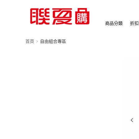
商品分類
折扣
首頁
自由組合專區