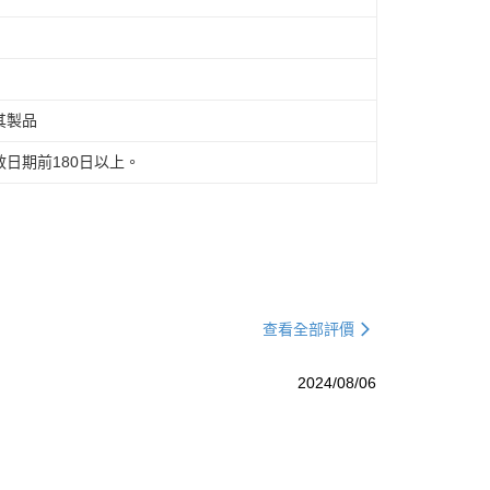
其製品
日期前180日以上。
查看全部評價
2024/08/06